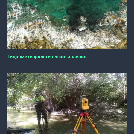
Гидрометеорологические явления