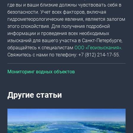
где вы и ваши близкие должны чувствовать себя в
безопасности. Учет всех факторов, включая
гидрометеорологические явления, является залогом
этого спокойствия. Для получения подробной
информации и проведения всех необходимых
изысканий для вашего участка в Санкт-Петербурге,
обращайтесь к специалистам
ООО «Геоизыскания».
Свяжитесь с нами по телефону: +7 (812) 214-17-55.
Мониторинг водных объектов
Другие статьи