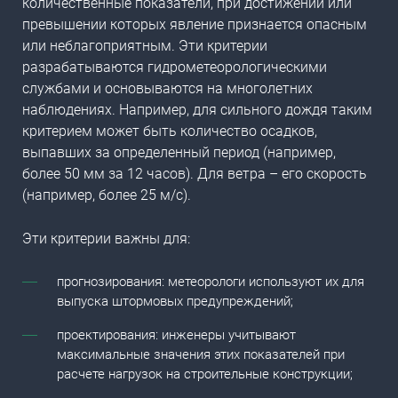
количественные показатели, при достижении или
превышении которых явление признается опасным
или неблагоприятным. Эти критерии
разрабатываются гидрометеорологическими
службами и основываются на многолетних
наблюдениях. Например, для сильного дождя таким
критерием может быть количество осадков,
выпавших за определенный период (например,
более 50 мм за 12 часов). Для ветра – его скорость
(например, более 25 м/с).
Эти критерии важны для:
прогнозирования: метеорологи используют их для
выпуска штормовых предупреждений;
проектирования: инженеры учитывают
максимальные значения этих показателей при
расчете нагрузок на строительные конструкции;