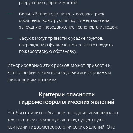
разрушению дорог и мостов.
Сильный гололед и наледь: создают риск
обрушения конструкций под тяжестью льда,
затрудняют передвижение транспорта и людей.
Засухи: могут привести к усадке грунтов,
повреждению фундаментов, а также создать
пожароопасную обстановку.
Игнорирование этих рисков может привести к
катастрофическим последствиям и огромным
финансовым потерям.
Критерии опасности
гидрометеорологических явлений
Чтобы отличить обычные погодные изменения от
тех, что несут реальную угрозу, существуют
критерии гидрометеорологических явлений. Это