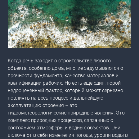
Когда речь заходит о строительстве любого
объекта, особенно дома, многие задумываются о
прочности фундамента, качестве материалов и
квалификации рабочих. Но есть еще один, порой
недооцененный фактор, который может серьезно
повлиять на весь процесс и дальнейшую
эксплуатацию строения – это
гидрометеорологические природные явления
. Это
комплекс природных процессов, связанных с
состоянием атмосферы и водных объектов. Они
включают в себя изменения погоды, уровня воды в