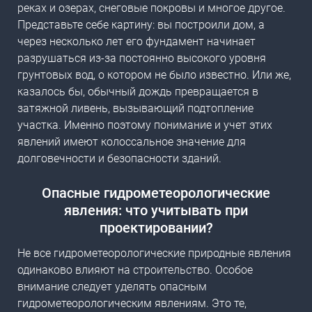
реках и озерах, снеговые покровы и многое другое.
Представьте себе картину: вы построили дом, а
через несколько лет его фундамент начинает
разрушаться из-за постоянно высокого уровня
грунтовых вод, о котором не было известно. Или же,
казалось бы, обычный дождь превращается в
затяжной ливень, вызывающий подтопление
участка. Именно поэтому понимание и учет этих
явлений имеют колоссальное значение для
долговечности и безопасности зданий.
Опасные гидрометеорологические
явления: что учитывать при
проектировании?
Не все гидрометеорологические природные явления
одинаково влияют на строительство. Особое
внимание следует уделять опасным
гидрометеорологическим явлениям. Это те,