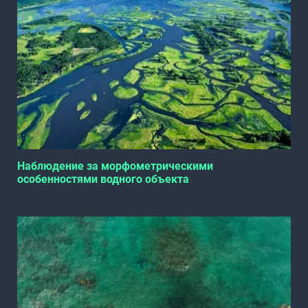
Наблюдение за морфометрическими
особенностями водного объекта