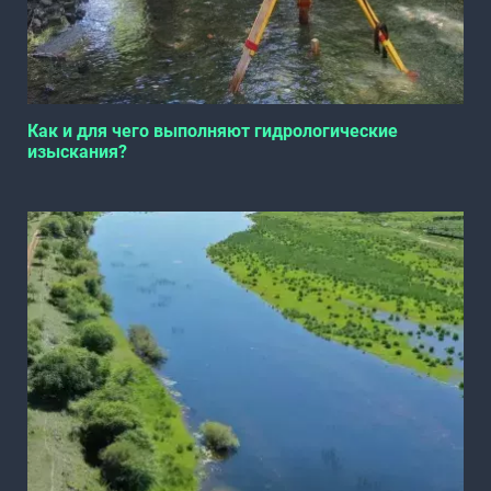
Как и для чего выполняют гидрологические
изыскания?