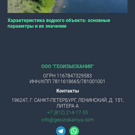
Характеристика водного объекта: основные
параметры и их значение
ООО "ГЕОИЗЫСКАНИЯ"
ОГРН 1167847329583
ИНН/КПП 7811618665/781001001
Контакты
196247, Г. САНКТ-ПЕТЕРБУРГ, ЛЕНИНСКИЙ, Д. 151,
ЛИТЕРА А
+7 (812) 214-17-55
info@geoiziskaniya.com