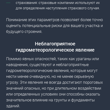
страхования: страховые компании используют их
для определения наступления страхового случая.
Понимание этих параметров позволяет более точно
оценить потенциальные риски для вашего участка и
будущего строения.
Неблагоприятное
гидрометеорологическое явление
Помимо явных опасностей, таких как ураганы или
наводнения, существуют и неблагоприятные
гидрометеорологические явления, которые могут
нести менее очевидную, но не менее серьезную
угрозу. Эти явления не всегда достигают пороговых
значений опасных, но при длительном воздействии
или определенных условиях они способны оказать
значительное влияние на грунты и фундаменты
зданий.