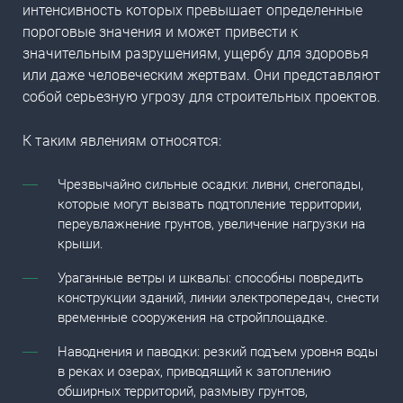
интенсивность которых превышает определенные
пороговые значения и может привести к
значительным разрушениям, ущербу для здоровья
или даже человеческим жертвам. Они представляют
собой серьезную угрозу для строительных проектов.
К таким явлениям относятся:
Чрезвычайно сильные осадки: ливни, снегопады,
которые могут вызвать подтопление территории,
переувлажнение грунтов, увеличение нагрузки на
крыши.
Ураганные ветры и шквалы: способны повредить
конструкции зданий, линии электропередач, снести
временные сооружения на стройплощадке.
Наводнения и паводки: резкий подъем уровня воды
в реках и озерах, приводящий к затоплению
обширных территорий, размыву грунтов,