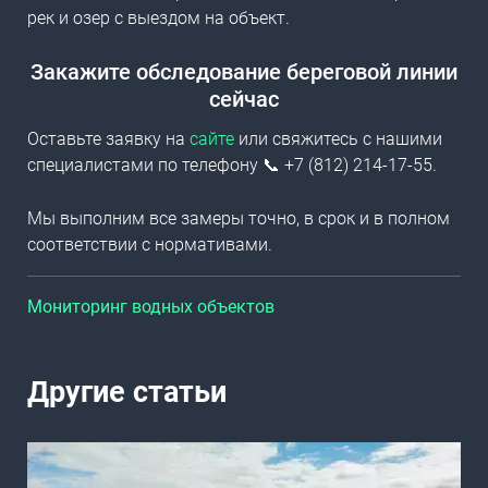
рек и озер с выездом на объект.
Закажите обследование береговой линии
сейчас
Оставьте заявку на
сайте
или свяжитесь с нашими
специалистами по телефону 📞 +7 (812) 214-17-55.
Мы выполним все замеры точно, в срок и в полном
соответствии с нормативами.
Мониторинг водных объектов
Другие статьи