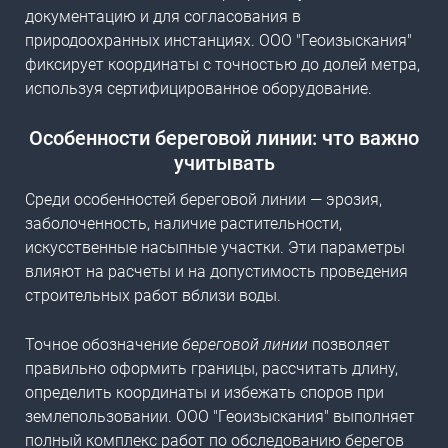
документацию и для согласования в
природоохранных инстанциях. ООО "Геоизыскания"
фиксирует координаты с точностью до долей метра,
используя сертифицированное оборудование.
Особенности береговой линии: что важно
учитывать
Среди особенностей береговой линии — эрозия,
заболоченность, наличие растительности,
искусственные насыпные участки. Эти параметры
влияют на расчеты и на допустимость проведения
строительных работ вблизи воды.
Точное обозначение
береговой линии
позволяет
правильно оформить
границы
, рассчитать длину,
определить координаты и избежать споров при
землепользовании. ООО "Геоизыскания" выполняет
полный комплекс работ по обследованию берегов