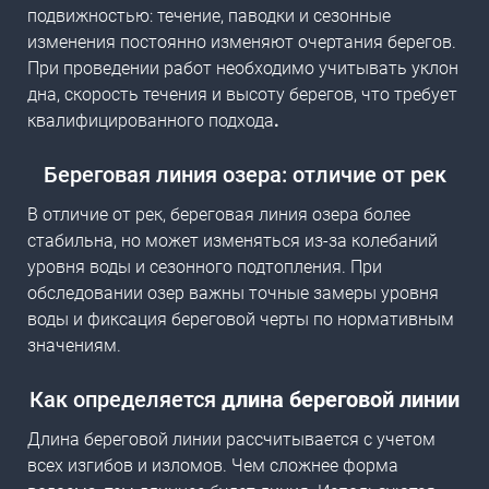
подвижностью: течение, паводки и сезонные
изменения постоянно изменяют очертания берегов.
При проведении работ необходимо учитывать уклон
дна, скорость течения и высоту берегов, что требует
квалифицированного подхо
да
.
Береговая линия озера: отличие от рек
В отличие от рек, береговая линия озера более
стабильна, но может изменяться из-за колебаний
уровня воды и сезонного подтопления. При
обследовании озер важны точные замеры уровня
воды и фиксация береговой черты по нормативным
значениям.
Как определяется
длина береговой линии
Длина береговой линии рассчитывается с учетом
всех изгибов и изломов. Чем сложнее форма