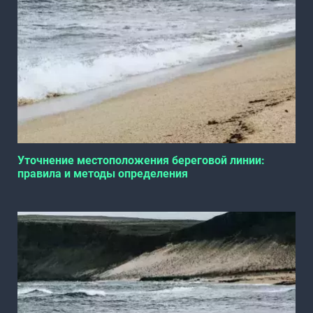
Уточнение местоположения береговой линии:
правила и методы определения