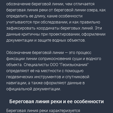
обозначение береговой линии, чем отличается
береговая линия реки
от береговой линии озера, как
определить ее длину, какие особенности
учитываются при обследовании, и как правильно
зафиксировать
координаты береговых линий
. Эти
данные критичны при проектировании, оформлении
документации и защите водных объектов.
Обозначение береговой линии — это процесс
фиксации линии соприкосновения суши и водного
объекта. Специалисты ООО "Геоизыскания"
определяют её на местности с помощью
геодезических инструментов и спутниковой
навигации, а также оформляют данные в
официальной документации.
Береговая линия
реки и ее
особенности
Береговая линия реки характеризуется