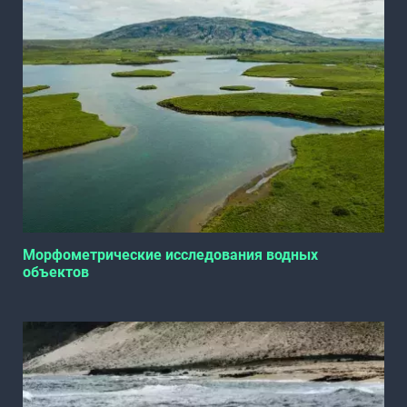
Морфометрические исследования водных
объектов