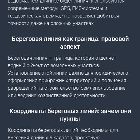
водоема, тем длиннее будет линия. Используются
современные методы: GPS, ГИС-системы и
геодезическая съемка, что позволяет добиться
точности даже на сложных участках.
Береговая линия как граница: правовой
аспект
Береговая линия — граница, которая отделяет
водный объект от земельных участков.
Установление этой линии важно для юридического
оформления прибрежных территорий и получения
разрешений на строительство, землепользование
или ведение хозяйственной деятельности.
Координаты береговых линий: зачем они
нужны
Координаты береговых линий необходимы для
внесения данных в кадастр, проектную