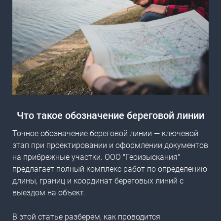
Что такое
обозначение береговой линии
Точное обозначение береговой линии — ключевой
этап при проектировании и оформлении документов
на прибрежные участки. ООО "Геоизыскания"
предлагает полный комплекс работ по определению
длины, границ и координат береговых линий с
выездом на объект.
В этой статье разберем, как проводится